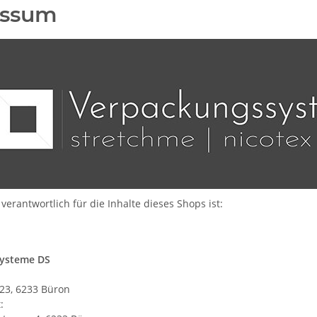
essum
verantwortlich für die Inhalte dieses Shops ist:
ysteme DS
 23, 6233 Büron
: