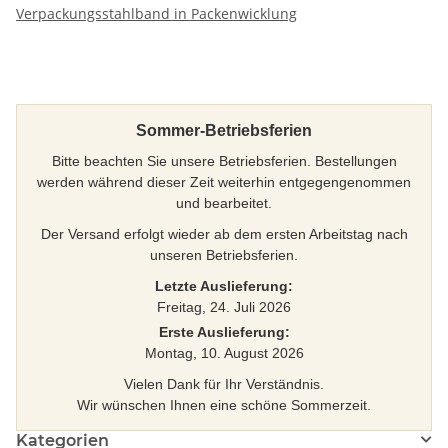
Verpackungsstahlband in Packenwicklung
Sommer-Betriebsferien
Bitte beachten Sie unsere Betriebsferien. Bestellungen
werden während dieser Zeit weiterhin entgegengenommen
und bearbeitet.
Der Versand erfolgt wieder ab dem ersten Arbeitstag nach
unseren Betriebsferien.
Letzte Auslieferung:
Freitag, 24. Juli 2026
Erste Auslieferung:
Montag, 10. August 2026
Vielen Dank für Ihr Verständnis.
Wir wünschen Ihnen eine schöne Sommerzeit.
Kategorien