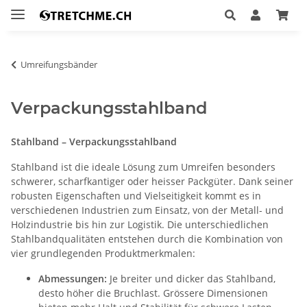
Umreifungsbänder
Verpackungsstahlband
Stahlband – Verpackungsstahlband
Stahlband ist die ideale Lösung zum Umreifen besonders
schwerer, scharfkantiger oder heisser Packgüter. Dank seiner
robusten Eigenschaften und Vielseitigkeit kommt es in
verschiedenen Industrien zum Einsatz, von der Metall- und
Holzindustrie bis hin zur Logistik. Die unterschiedlichen
Stahlbandqualitäten entstehen durch die Kombination von
vier grundlegenden Produktmerkmalen:
Abmessungen:
Je breiter und dicker das Stahlband,
desto höher die Bruchlast. Grössere Dimensionen