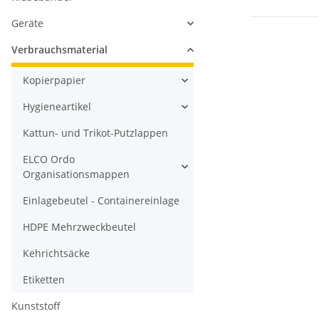
Geräte
Verbrauchsmaterial
Kopierpapier
Hygieneartikel
Kattun- und Trikot-Putzlappen
ELCO Ordo
Organisationsmappen
Einlagebeutel - Containereinlage
HDPE Mehrzweckbeutel
Kehrichtsäcke
Etiketten
Kunststoff