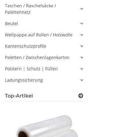
Taschen / Raschelsäcke /
Palettennetz
Beutel
Wellpappe auf Rollen / Holzwolle
Kantenschutzprofile
Paletten / Zwischenlagenkarton
Polstern | Schutz | Füllen
Ladungssicherung
Top-Artikel