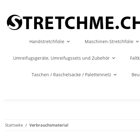
Handstretchfolie
Maschinen-Stretchfolie
Umreifugsgeräte, Umreifugssets und Zubehör
Falt
Taschen / Raschelsäcke / Palettennetz
Beu
Startseite
Verbrauchsmaterial