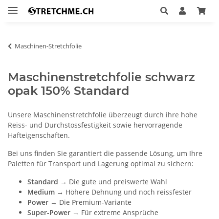
Maschinen-Stretchfolie
Maschinenstretchfolie schwarz
opak 150% Standard
Unsere Maschinenstretchfolie überzeugt durch ihre hohe
Reiss- und Durchstossfestigkeit sowie hervorragende
Hafteigenschaften.
Bei uns finden Sie garantiert die passende Lösung, um Ihre
Paletten für Transport und Lagerung optimal zu sichern:
Standard
→ Die gute und preiswerte Wahl
Medium
→ Höhere Dehnung und noch reissfester
Power
→ Die Premium-Variante
Super-Power
→ Für extreme Ansprüche