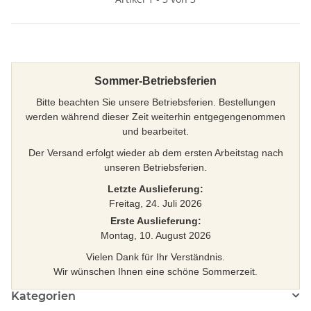
Sommer-Betriebsferien
Bitte beachten Sie unsere Betriebsferien. Bestellungen
werden während dieser Zeit weiterhin entgegengenommen
und bearbeitet.
Der Versand erfolgt wieder ab dem ersten Arbeitstag nach
unseren Betriebsferien.
Letzte Auslieferung:
Freitag, 24. Juli 2026
Erste Auslieferung:
Montag, 10. August 2026
Vielen Dank für Ihr Verständnis.
Wir wünschen Ihnen eine schöne Sommerzeit.
Kategorien