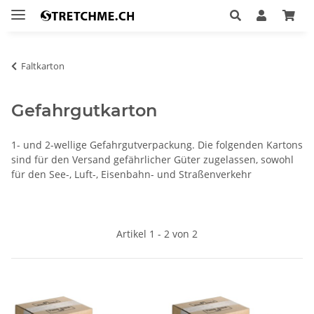
Faltkarton
Gefahrgutkarton
1- und 2-wellige Gefahrgutverpackung. Die folgenden Kartons
sind für den Versand gefährlicher Güter zugelassen, sowohl
für den See-, Luft-, Eisenbahn- und Straßenverkehr
Artikel 1 - 2 von 2