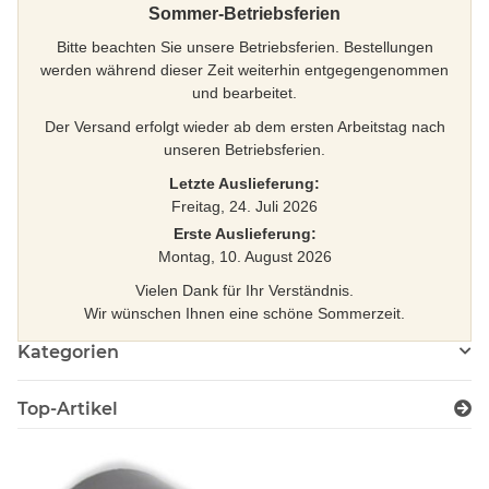
Sommer-Betriebsferien
Bitte beachten Sie unsere Betriebsferien. Bestellungen
werden während dieser Zeit weiterhin entgegengenommen
und bearbeitet.
Der Versand erfolgt wieder ab dem ersten Arbeitstag nach
unseren Betriebsferien.
Letzte Auslieferung:
Freitag, 24. Juli 2026
Erste Auslieferung:
Montag, 10. August 2026
Vielen Dank für Ihr Verständnis.
Wir wünschen Ihnen eine schöne Sommerzeit.
Kategorien
Top-Artikel