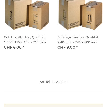
Gefahrgutkarton, Qualität
Gefahrgutkarton, Qualität
1.40C, 175 x 155 x 213 mm
2.40, 325 x 245 x 300 mm
CHF 6,00
*
CHF 9,00
*
Artikel 1 - 2 von 2