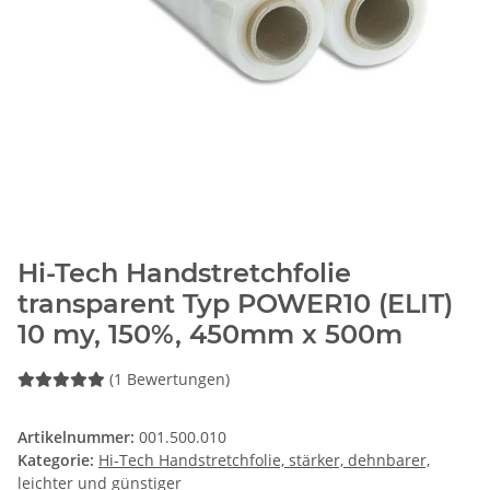
Hi-Tech Handstretchfolie
transparent Typ POWER10 (ELIT)
10 my, 150%, 450mm x 500m
(1 Bewertungen)
Artikelnummer:
001.500.010
Kategorie:
Hi-Tech Handstretchfolie, stärker, dehnbarer,
leichter und günstiger