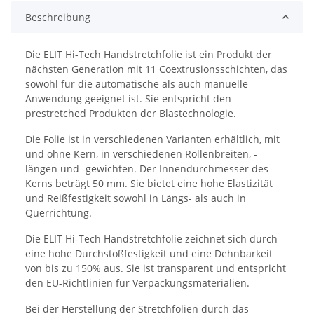
Beschreibung
Die ELIT Hi-Tech Handstretchfolie ist ein Produkt der
nächsten Generation mit 11 Coextrusionsschichten, das
sowohl für die automatische als auch manuelle
Anwendung geeignet ist. Sie entspricht den
prestretched Produkten der Blastechnologie.
Die Folie ist in verschiedenen Varianten erhältlich, mit
und ohne Kern, in verschiedenen Rollenbreiten, -
längen und -gewichten. Der Innendurchmesser des
Kerns beträgt 50 mm. Sie bietet eine hohe Elastizität
und Reißfestigkeit sowohl in Längs- als auch in
Querrichtung.
Die ELIT Hi-Tech Handstretchfolie zeichnet sich durch
eine hohe Durchstoßfestigkeit und eine Dehnbarkeit
von bis zu 150% aus. Sie ist transparent und entspricht
den EU-Richtlinien für Verpackungsmaterialien.
Bei der Herstellung der Stretchfolien durch das