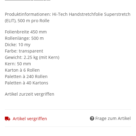
Produktinformationen: Hi-Tech Handstretchfolie Superstretch
(ELIT), 500 m pro Rolle
Folienbreite 450 mm
Rollenlänge: 500 m
Dicke: 10 my
Farbe: transparent
Gewicht: 2.25 kg (mit Kern)
Kern: 50 mm
Karton à 6 Rollen
Paletten à 240 Rollen
Paletten à 40 Kartons
Artikel zurzeit vergriffen
Frage zum Artikel
Artikel vergriffen