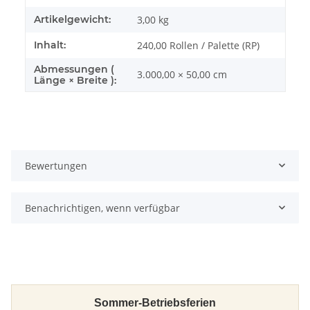
Artikelgewicht:
3,00
kg
Inhalt:
240,00 Rollen / Palette (RP)
Abmessungen (
3.000,00 × 50,00 cm
Länge × Breite ):
Bewertungen
Benachrichtigen, wenn verfügbar
Sommer-Betriebsferien