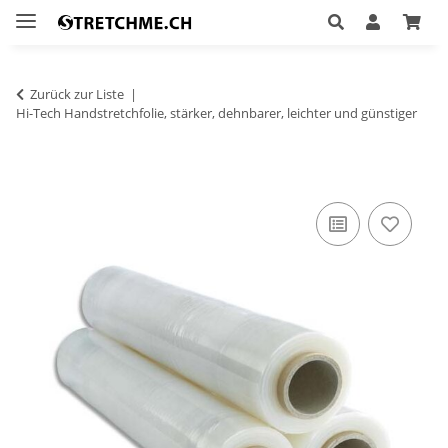
Zurück zur Liste
Hi-Tech Handstretchfolie, stärker, dehnbarer, leichter und günstiger