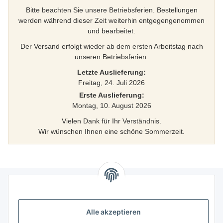
Bitte beachten Sie unsere Betriebsferien. Bestellungen
werden während dieser Zeit weiterhin entgegengenommen
und bearbeitet.
Der Versand erfolgt wieder ab dem ersten Arbeitstag nach
unseren Betriebsferien.
Letzte Auslieferung:
Freitag, 24. Juli 2026
Erste Auslieferung:
Montag, 10. August 2026
Vielen Dank für Ihr Verständnis.
Wir wünschen Ihnen eine schöne Sommerzeit.
Informationen
Alle akzeptieren