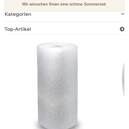
Wir wünschen Ihnen eine schöne Sommerzeit.
Kategorien
Top-Artikel