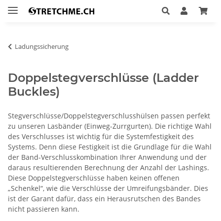
Ladungssicherung
Doppelstegverschlüsse (Ladder
Buckles)
Stegverschlüsse/Doppelstegverschlusshülsen passen perfekt
zu unseren Lasbänder (Einweg-Zurrgurten). Die richtige Wahl
des Verschlusses ist wichtig für die Systemfestigkeit des
Systems. Denn diese Festigkeit ist die Grundlage für die Wahl
der Band-Verschlusskombination Ihrer Anwendung und der
daraus resultierenden Berechnung der Anzahl der Lashings.
Diese Doppelstegverschlüsse haben keinen offenen
„Schenkel“, wie die Verschlüsse der Umreifungsbänder. Dies
ist der Garant dafür, dass ein Herausrutschen des Bandes
nicht passieren kann.