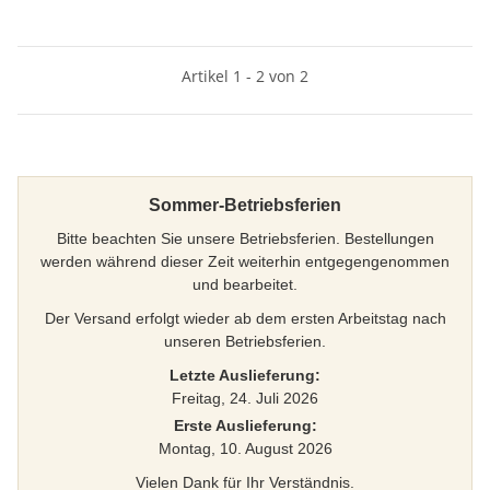
Artikel 1 - 2 von 2
Sommer-Betriebsferien
Bitte beachten Sie unsere Betriebsferien. Bestellungen
werden während dieser Zeit weiterhin entgegengenommen
und bearbeitet.
Der Versand erfolgt wieder ab dem ersten Arbeitstag nach
unseren Betriebsferien.
Letzte Auslieferung:
Freitag, 24. Juli 2026
Erste Auslieferung:
Montag, 10. August 2026
Vielen Dank für Ihr Verständnis.