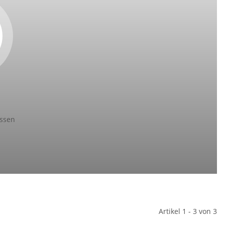
ssen
Artikel 1 - 3 von 3