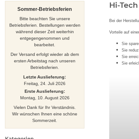
Hi-Tech
Sommer-Betriebsferien
Bitte beachten Sie unsere
Bei der Herstell
Betriebsferien. Bestellungen werden
während dieser Zeit weiterhin
Vorteile auf eine
entgegengenommen und
Sie spare
bearbeitet.
Sie reduz
Der Versand erfolgt wieder ab dem
Sie errei
ersten Arbeitstag nach unseren
Sie erlei
Betriebsferien.
Letzte Auslieferung:
Freitag, 24. Juli 2026
Erste Auslieferung:
Montag, 10. August 2026
Vielen Dank für Ihr Verständnis.
Wir wünschen Ihnen eine schöne
Sommerzeit.
Kategorien