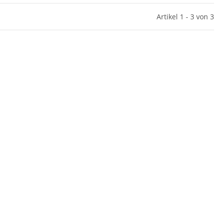
Artikel 1 - 3 von 3