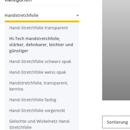
Handstretchfolie
Hand-Stretchfolie transparent
Hi-Tech Handstretchfolie,
stärker, dehnbarer, leichter und
günstiger
Hand-Stretchfolie schwarz opak
Hand-Stretchfolie weiss opak
Handstretchfolie, transparent,
kernlos
Hand-Stretchfolie farbig
Hand-Stretchfolie vorgereckt
Gelochte und Wickelnetz Hand-
Sortierung
Stretchfolie