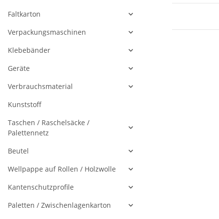
Faltkarton
Verpackungsmaschinen
Klebebänder
Geräte
Verbrauchsmaterial
Kunststoff
Taschen / Raschelsäcke /
Palettennetz
Beutel
Wellpappe auf Rollen / Holzwolle
Kantenschutzprofile
Paletten / Zwischenlagenkarton