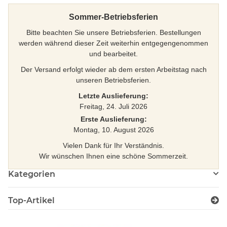
Sommer-Betriebsferien
Bitte beachten Sie unsere Betriebsferien. Bestellungen
werden während dieser Zeit weiterhin entgegengenommen
und bearbeitet.
Der Versand erfolgt wieder ab dem ersten Arbeitstag nach
unseren Betriebsferien.
Letzte Auslieferung:
Freitag, 24. Juli 2026
Erste Auslieferung:
Montag, 10. August 2026
Vielen Dank für Ihr Verständnis.
Wir wünschen Ihnen eine schöne Sommerzeit.
Kategorien
Top-Artikel