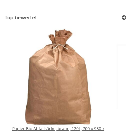
Top bewertet
Papier Bio Abfallsäcke, braun, 120L, 700 x 950 x