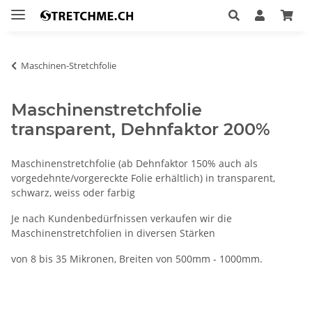
Maschinen-Stretchfolie
Maschinenstretchfolie
transparent, Dehnfaktor 200%
Maschinenstretchfolie (ab Dehnfaktor 150% auch als
vorgedehnte/vorgereckte Folie erhältlich) in transparent,
schwarz, weiss oder farbig
Je nach Kundenbedürfnissen verkaufen wir die
Maschinenstretchfolien in diversen Stärken
von 8 bis 35 Mikronen, Breiten von 500mm - 1000mm.