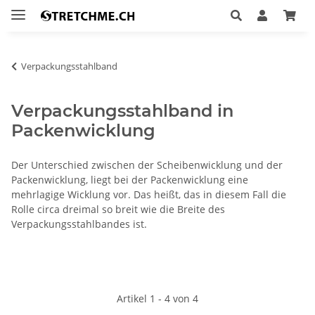
Verpackungsstahlband
Verpackungsstahlband in
Packenwicklung
Der Unterschied zwischen der Scheibenwicklung und der
Packenwicklung, liegt bei der Packenwicklung eine
mehrlagige Wicklung vor. Das heißt, das in diesem Fall die
Rolle circa dreimal so breit wie die Breite des
Verpackungsstahlbandes ist.
Artikel 1 - 4 von 4