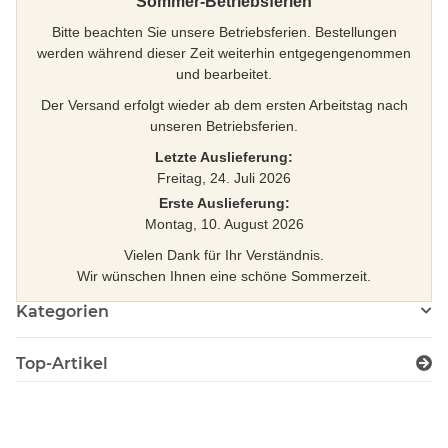
Sommer-Betriebsferien
Bitte beachten Sie unsere Betriebsferien. Bestellungen
werden während dieser Zeit weiterhin entgegengenommen
und bearbeitet.
Der Versand erfolgt wieder ab dem ersten Arbeitstag nach
unseren Betriebsferien.
Letzte Auslieferung:
Freitag, 24. Juli 2026
Erste Auslieferung:
Montag, 10. August 2026
Vielen Dank für Ihr Verständnis.
Wir wünschen Ihnen eine schöne Sommerzeit.
Kategorien
Top-Artikel