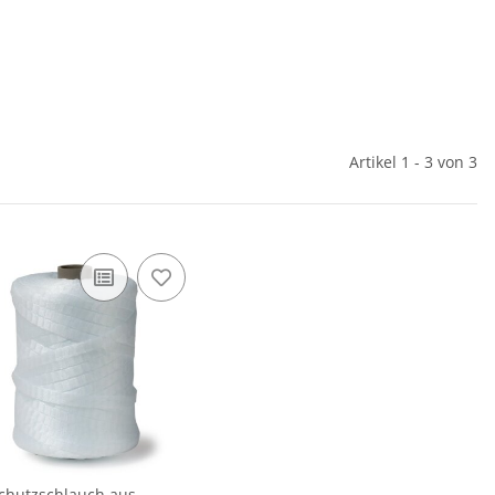
Artikel 1 - 3 von 3
chutzschlauch aus