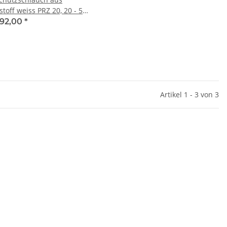
toff weiss PRZ 20, 20 - 50
92,00
*
Artikel 1 - 3 von 3