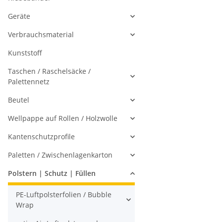
Geräte
Verbrauchsmaterial
Kunststoff
Taschen / Raschelsäcke /
Palettennetz
Beutel
Wellpappe auf Rollen / Holzwolle
Kantenschutzprofile
Paletten / Zwischenlagenkarton
Polstern | Schutz | Füllen
PE-Luftpolsterfolien / Bubble
Wrap