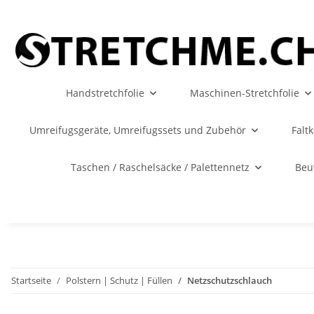
Handstretchfolie
Maschinen-Stretchfolie
Umreifugsgeräte, Umreifugssets und Zubehör
Falt
Taschen / Raschelsäcke / Palettennetz
Beu
Startseite
Polstern | Schutz | Füllen
Netzschutzschlauch