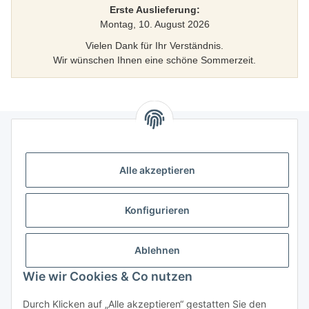
Erste Auslieferung:
Montag, 10. August 2026
Vielen Dank für Ihr Verständnis.
Wir wünschen Ihnen eine schöne Sommerzeit.
Informationen
Alle akzeptieren
Gesetzliche Informationen
Konfigurieren
Kategorien
Ablehnen
Das sollten Sie wissen
Wie wir Cookies & Co nutzen
Durch Klicken auf „Alle akzeptieren“ gestatten Sie den