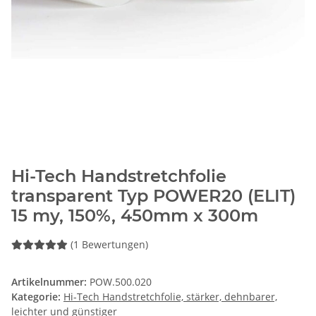
Hi-Tech Handstretchfolie
transparent Typ POWER20 (ELIT)
15 my, 150%, 450mm x 300m
(1 Bewertungen)
Artikelnummer:
POW.500.020
Kategorie:
Hi-Tech Handstretchfolie, stärker, dehnbarer,
leichter und günstiger