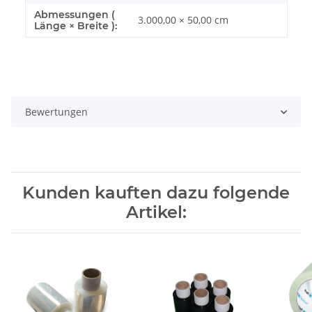
Abmessungen (
3.000,00 × 50,00 cm
Länge × Breite ):
Bewertungen
Kunden kauften dazu folgende
Artikel: