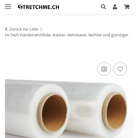
Zurück zur Liste
Hi-Tech Handstretchfolie, stärker, dehnbarer, leichter und günstiger