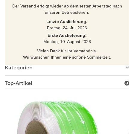
Der Versand erfolgt wieder ab dem ersten Arbeitstag nach
unseren Betriebsferien.
Letzte Auslieferung:
Freitag, 24. Juli 2026
Erste Auslieferung:
Montag, 10. August 2026
Vielen Dank für Ihr Verständnis.
Wir wünschen Ihnen eine schöne Sommerzeit.
Kategorien
Top-Artikel