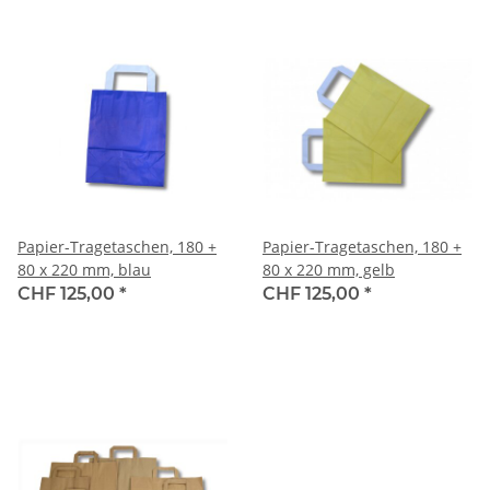
Papier-Tragetaschen, 180 +
Papier-Tragetaschen, 180 +
80 x 220 mm, blau
80 x 220 mm, gelb
CHF 125,00
*
CHF 125,00
*