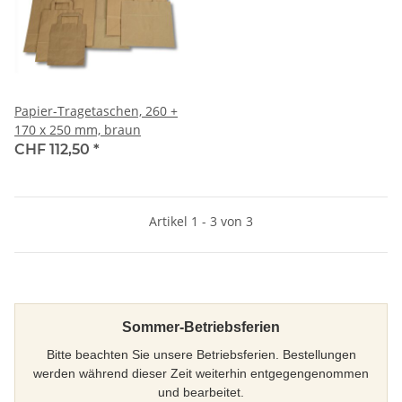
Papier-Tragetaschen, 260 +
170 x 250 mm, braun
CHF 112,50
*
Artikel 1 - 3 von 3
Sommer-Betriebsferien
Bitte beachten Sie unsere Betriebsferien. Bestellungen
werden während dieser Zeit weiterhin entgegengenommen
und bearbeitet.