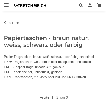
Taschen
Papiertaschen - braun natur,
weiss, schwarz oder farbig
Papier-Tragtaschen, braun, weiß, schwarz oder farbig, unbedruckt
LDPE-Tragetaschen, weiß, braun oder transparent, unbedruckt
HDPE-Shopper-Bags, unbedruckt, geblockt
HDPE-Knotenbeutel, unbedruckt, geblock
LDPE-Tragetaschen, mit Motiv bedruckt und DKT-Griffblatt
Artikel 1 - 3 von 3