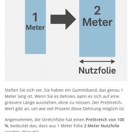
Stellen Sie sich vor, Sie haben ein Gummiband, das genau 1
Meter lang ist. Wenn Sie es dehnen, kann es sich auf eine
grössere Länge ausziehen, ohne zu reissen. Der PreStretch-
Wert gibt an, um wie viel Prozent diese Dehnung möglich ist.
Angenommen, die Stretchfolie hat einen
PreStretch von 100
%
, bedeutet das, dass aus 1 Meter Folie
2 Meter Nutzfolie
werden. Warum?