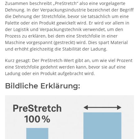
Zusammen beschreibt „PreStretch“ also eine vorgelagerte
Dehnung. In der Verpackungsindustrie bezeichnet der Begriff
die Dehnung der Stretchfolie, bevor sie tatsächlich um eine
Palette oder ein Produkt gewickelt wird. Er wird vor allem in
der Logistik und Verpackungstechnik verwendet, um den
Prozess zu erklären, bei dem eine Stretchfolie in einer
Maschine vorgespannt (gestreckt) wird. Dies spart Material
und erhöht gleichzeitig die Stabilität der Ladung.
Kurz gesagt: Der PreStretch-Wert gibt an, um wie viel Prozent
eine Stretchfolie gedehnt werden kann, bevor sie auf eine
Ladung oder ein Produkt aufgebracht wird.
Bildliche Erklärung: