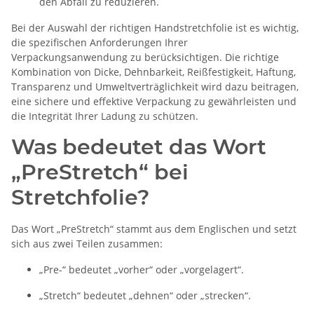
den Abfall zu reduzieren.
Bei der Auswahl der richtigen Handstretchfolie ist es wichtig,
die spezifischen Anforderungen Ihrer
Verpackungsanwendung zu berücksichtigen. Die richtige
Kombination von Dicke, Dehnbarkeit, Reißfestigkeit, Haftung,
Transparenz und Umweltverträglichkeit wird dazu beitragen,
eine sichere und effektive Verpackung zu gewährleisten und
die Integrität Ihrer Ladung zu schützen.
Was bedeutet das Wort
„PreStretch“ bei
Stretchfolie?
Das Wort „PreStretch“ stammt aus dem Englischen und setzt
sich aus zwei Teilen zusammen:
„Pre-“ bedeutet „vorher“ oder „vorgelagert“.
„Stretch“ bedeutet „dehnen“ oder „strecken“.