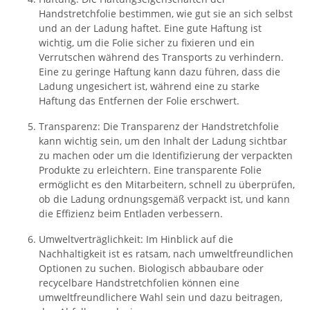
Handstretchfolie bestimmen, wie gut sie an sich selbst
und an der Ladung haftet. Eine gute Haftung ist
wichtig, um die Folie sicher zu fixieren und ein
Verrutschen während des Transports zu verhindern.
Eine zu geringe Haftung kann dazu führen, dass die
Ladung ungesichert ist, während eine zu starke
Haftung das Entfernen der Folie erschwert.
Transparenz: Die Transparenz der Handstretchfolie
kann wichtig sein, um den Inhalt der Ladung sichtbar
zu machen oder um die Identifizierung der verpackten
Produkte zu erleichtern. Eine transparente Folie
ermöglicht es den Mitarbeitern, schnell zu überprüfen,
ob die Ladung ordnungsgemäß verpackt ist, und kann
die Effizienz beim Entladen verbessern.
Umweltverträglichkeit: Im Hinblick auf die
Nachhaltigkeit ist es ratsam, nach umweltfreundlichen
Optionen zu suchen. Biologisch abbaubare oder
recycelbare Handstretchfolien können eine
umweltfreundlichere Wahl sein und dazu beitragen,