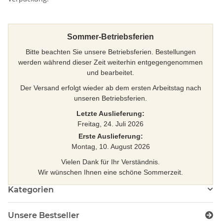
Sommer-Betriebsferien
Bitte beachten Sie unsere Betriebsferien. Bestellungen
werden während dieser Zeit weiterhin entgegengenommen
und bearbeitet.
Der Versand erfolgt wieder ab dem ersten Arbeitstag nach
unseren Betriebsferien.
Letzte Auslieferung:
Freitag, 24. Juli 2026
Erste Auslieferung:
Montag, 10. August 2026
Vielen Dank für Ihr Verständnis.
Wir wünschen Ihnen eine schöne Sommerzeit.
Kategorien
Unsere Bestseller