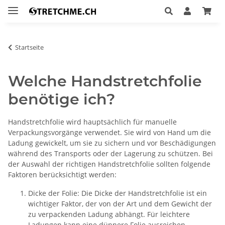
Startseite
Welche Handstretchfolie
benötige ich?
Handstretchfolie wird hauptsächlich für manuelle
Verpackungsvorgänge verwendet. Sie wird von Hand um die
Ladung gewickelt, um sie zu sichern und vor Beschädigungen
während des Transports oder der Lagerung zu schützen. Bei
der Auswahl der richtigen Handstretchfolie sollten folgende
Faktoren berücksichtigt werden:
Dicke der Folie: Die Dicke der Handstretchfolie ist ein
wichtiger Faktor, der von der Art und dem Gewicht der
zu verpackenden Ladung abhängt. Für leichtere
Ladungen kann eine dünnere Folie ausreichen,