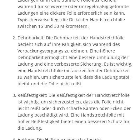
während für schwerere oder unregelmäßig geformte
Ladungen eine dickere Folie erforderlich sein kann.
Typischerweise liegt die Dicke der Handstretchfolie
zwischen 15 und 30 Mikrometern.
Dehnbarkeit: Die Dehnbarkeit der Handstretchfolie
bezieht sich auf ihre Fähigkeit, sich während des
Verpackungsvorgangs zu dehnen. Eine höhere
Dehnbarkeit ermöglicht eine bessere Umhüllung der
Ladung und eine verbesserte Sicherung. Es ist wichtig,
eine Handstretchfolie mit ausreichender Dehnbarkeit
zu wählen, um sicherzustellen, dass die Ladung stabil
bleibt und die Folie nicht reißt.
Reißfestigkeit: Die Reißfestigkeit der Handstretchfolie
ist wichtig, um sicherzustellen, dass die Folie nicht
leicht reißt oder durch scharfe Kanten oder Ecken der
Ladung beschädigt wird. Eine Handstretchfolie mit
hoher Reißfestigkeit bietet einen besseren Schutz für
die Ladung.
Haftung: Die Haftungseigenschaften der