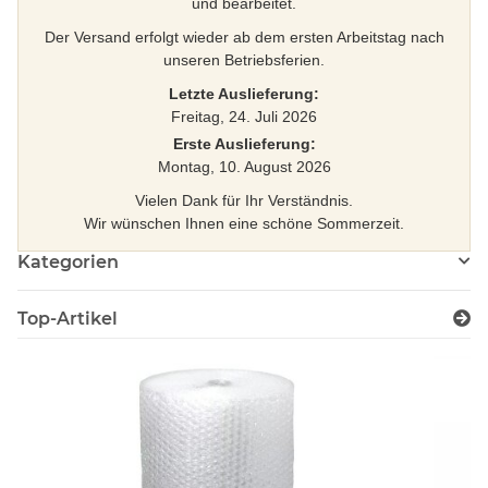
und bearbeitet.
Der Versand erfolgt wieder ab dem ersten Arbeitstag nach
unseren Betriebsferien.
Letzte Auslieferung:
Freitag, 24. Juli 2026
Erste Auslieferung:
Montag, 10. August 2026
Vielen Dank für Ihr Verständnis.
Wir wünschen Ihnen eine schöne Sommerzeit.
Kategorien
Top-Artikel