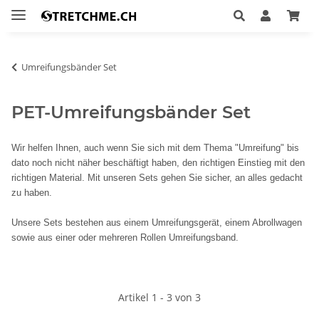
Umreifungsbänder Set
PET-Umreifungsbänder Set
Wir helfen Ihnen, auch wenn Sie sich mit dem Thema "Umreifung" bis
dato noch nicht näher beschäftigt haben, den richtigen Einstieg mit den
richtigen Material. Mit unseren Sets gehen Sie sicher, an alles gedacht
zu haben.
Unsere Sets bestehen aus einem Umreifungsgerät, einem Abrollwagen
sowie aus einer oder mehreren Rollen Umreifungsband.
Artikel 1 - 3 von 3