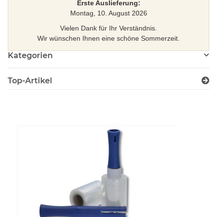
Erste Auslieferung:
Montag, 10. August 2026
Vielen Dank für Ihr Verständnis.
Wir wünschen Ihnen eine schöne Sommerzeit.
Kategorien
Top-Artikel