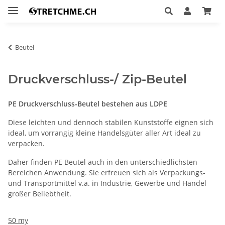
Beutel
Druckverschluss-/ Zip-Beutel
PE Druckverschluss-Beutel bestehen aus LDPE
Diese leichten und dennoch stabilen Kunststoffe eignen sich
ideal, um vorrangig kleine Handelsgüter aller Art ideal zu
verpacken.
Daher finden PE Beutel auch in den unterschiedlichsten
Bereichen Anwendung. Sie erfreuen sich als Verpackungs-
und Transportmittel v.a. in Industrie, Gewerbe und Handel
großer Beliebtheit.
50 my