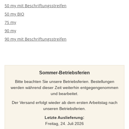
50 my mit Beschriftungsstreifen
50 my BIO
75 my
90 my
90 my mit Beschriftungsstreifen
Sommer-Betriebsferien
Bitte beachten Sie unsere Betriebsferien. Bestellungen
werden während dieser Zeit weiterhin entgegengenommen
und bearbeitet.
Der Versand erfolgt wieder ab dem ersten Arbeitstag nach
unseren Betriebsferien.
Letzte Auslieferung:
Freitag, 24. Juli 2026