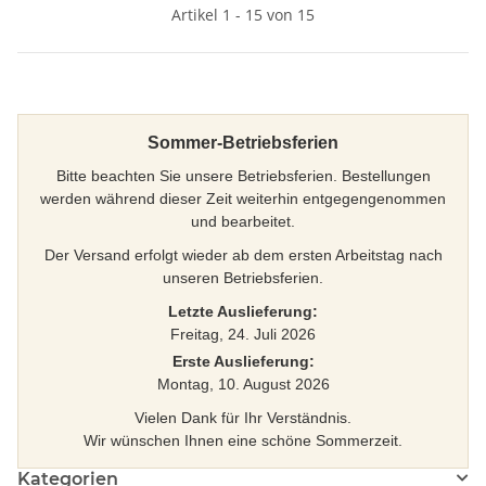
Artikel 1 - 15 von 15
Sommer-Betriebsferien
Bitte beachten Sie unsere Betriebsferien. Bestellungen
werden während dieser Zeit weiterhin entgegengenommen
und bearbeitet.
Der Versand erfolgt wieder ab dem ersten Arbeitstag nach
unseren Betriebsferien.
Letzte Auslieferung:
Freitag, 24. Juli 2026
Erste Auslieferung:
Montag, 10. August 2026
Vielen Dank für Ihr Verständnis.
Wir wünschen Ihnen eine schöne Sommerzeit.
Kategorien