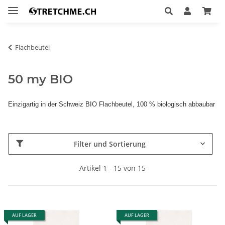
Flachbeutel
50 my BIO
Einzigartig in der Schweiz BIO Flachbeutel, 100 % biologisch abbaubar
Filter und Sortierung
Artikel 1 - 15 von 15
AUF LAGER
AUF LAGER