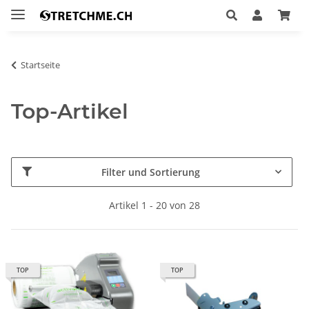
Startseite
Top-Artikel
Filter und Sortierung
Artikel 1 - 20 von 28
TOP
TOP