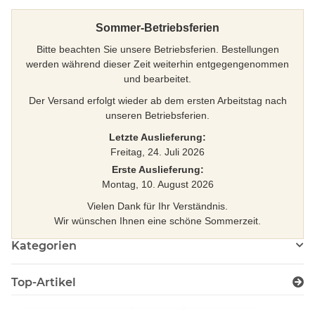
Sommer-Betriebsferien
Bitte beachten Sie unsere Betriebsferien. Bestellungen
werden während dieser Zeit weiterhin entgegengenommen
und bearbeitet.
Der Versand erfolgt wieder ab dem ersten Arbeitstag nach
unseren Betriebsferien.
Letzte Auslieferung:
Freitag, 24. Juli 2026
Erste Auslieferung:
Montag, 10. August 2026
Vielen Dank für Ihr Verständnis.
Wir wünschen Ihnen eine schöne Sommerzeit.
Kategorien
Top-Artikel