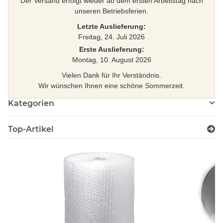
Der Versand erfolgt wieder ab dem ersten Arbeitstag nach
unseren Betriebsferien.
Letzte Auslieferung:
Freitag, 24. Juli 2026
Erste Auslieferung:
Montag, 10. August 2026
Vielen Dank für Ihr Verständnis.
Wir wünschen Ihnen eine schöne Sommerzeit.
Kategorien
Top-Artikel