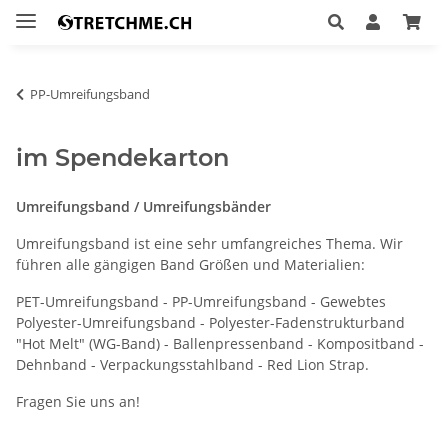
PP-Umreifungsband
im Spendekarton
Umreifungsband / Umreifungsbänder
Umreifungsband ist eine sehr umfangreiches Thema. Wir
führen alle gängigen Band Größen und Materialien:
PET-Umreifungsband - PP-Umreifungsband - Gewebtes
Polyester-Umreifungsband - Polyester-Fadenstrukturband
"Hot Melt" (WG-Band) - Ballenpressenband - Kompositband -
Dehnband - Verpackungsstahlband - Red Lion Strap.
Fragen Sie uns an!