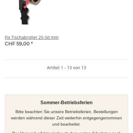
Fix Tischabroller 25-50 mm
CHF 59,00
*
Artikel 1 - 13 von 13
Sommer-Betriebsferien
Bitte beachten Sie unsere Betriebsferien. Bestellungen
werden während dieser Zeit weiterhin entgegengenommen
und bearbeitet.