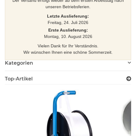
Der Versand erfolgt wieder ab dem ersten Arbeitstag nach
unseren Betriebsferien.
Letzte Auslieferung:
Freitag, 24. Juli 2026
Erste Auslieferung:
Montag, 10. August 2026
Vielen Dank für Ihr Verständnis.
Wir wünschen Ihnen eine schöne Sommerzeit.
Kategorien
Top-Artikel