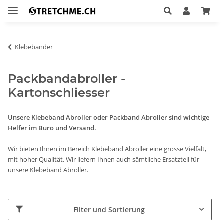
Klebebänder
Packbandabroller -
Kartonschliesser
Unsere Klebeband Abroller oder Packband Abroller sind wichtige
Helfer im Büro und Versand.
Wir bieten Ihnen im Bereich Klebeband Abroller eine grosse Vielfalt,
mit hoher Qualität. Wir liefern Ihnen auch sämtliche Ersatzteil für
unsere Klebeband Abroller.
Filter und Sortierung