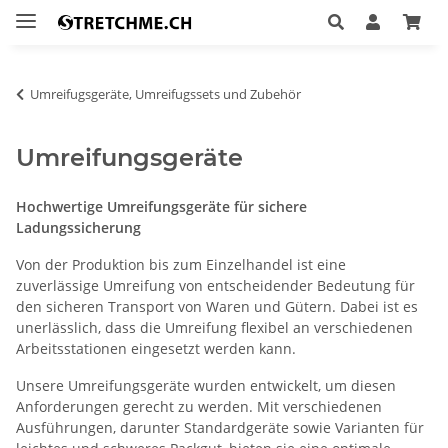
Umreifugsgeräte, Umreifugssets und Zubehör
Umreifungsgeräte
Hochwertige Umreifungsgeräte für sichere
Ladungssicherung
Von der Produktion bis zum Einzelhandel ist eine
zuverlässige Umreifung von entscheidender Bedeutung für
den sicheren Transport von Waren und Gütern. Dabei ist es
unerlässlich, dass die Umreifung flexibel an verschiedenen
Arbeitsstationen eingesetzt werden kann.
Unsere Umreifungsgeräte wurden entwickelt, um diesen
Anforderungen gerecht zu werden. Mit verschiedenen
Ausführungen, darunter Standardgeräte sowie Varianten für