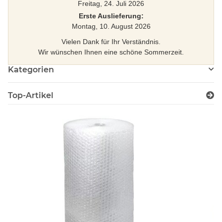
Freitag, 24. Juli 2026
Erste Auslieferung:
Montag, 10. August 2026
Vielen Dank für Ihr Verständnis.
Wir wünschen Ihnen eine schöne Sommerzeit.
Kategorien
Top-Artikel