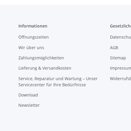
Informationen
Gesetzlich
Öffnungszeiten
Datenschu
Wir über uns
AGB
Zahlungsmöglichkeiten
Sitemap
Lieferung & Versandkosten
Impressu
Service, Reparatur und Wartung – Unser
Widerrufs
Servicecenter für Ihre Bedürfnisse
Download
Newsletter