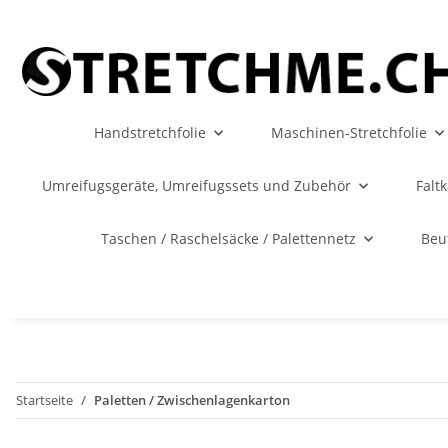
Handstretchfolie
Maschinen-Stretchfolie
Umreifugsgeräte, Umreifugssets und Zubehör
Falt
Taschen / Raschelsäcke / Palettennetz
Beu
Startseite
Paletten / Zwischenlagenkarton