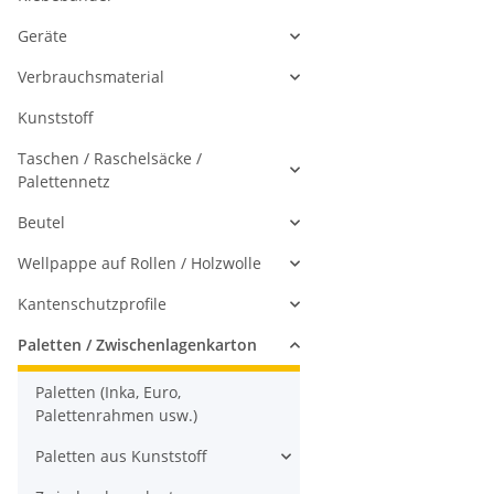
Geräte
Verbrauchsmaterial
Kunststoff
Taschen / Raschelsäcke /
Palettennetz
Beutel
Wellpappe auf Rollen / Holzwolle
Kantenschutzprofile
Paletten / Zwischenlagenkarton
Paletten (Inka, Euro,
Palettenrahmen usw.)
Paletten aus Kunststoff