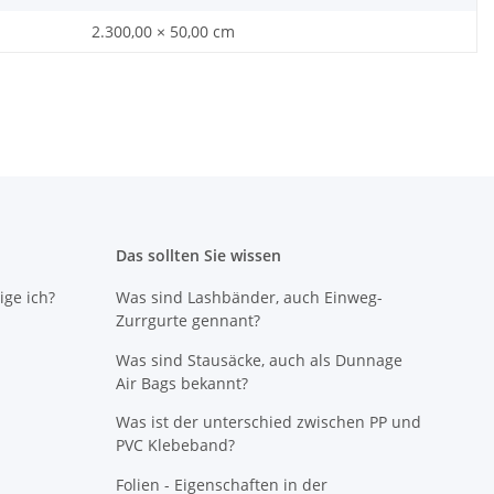
2.300,00 × 50,00 cm
Das sollten Sie wissen
ige ich?
Was sind Lashbänder, auch Einweg-
Zurrgurte gennant?
Was sind Stausäcke, auch als Dunnage
Air Bags bekannt?
Was ist der unterschied zwischen PP und
PVC Klebeband?
Folien - Eigenschaften in der