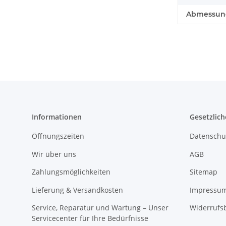
Abmessunge
Informationen
Gesetzlich
Öffnungszeiten
Datenschu
Wir über uns
AGB
Zahlungsmöglichkeiten
Sitemap
Lieferung & Versandkosten
Impressu
Service, Reparatur und Wartung – Unser
Widerrufs
Servicecenter für Ihre Bedürfnisse