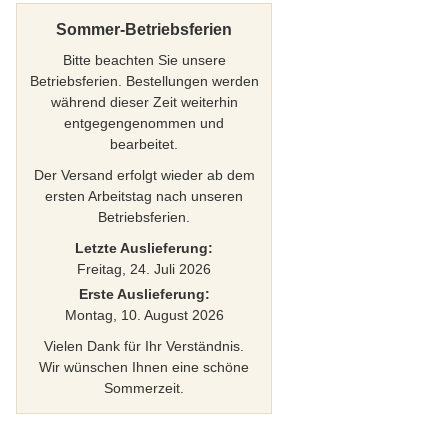
Sommer-Betriebsferien
Bitte beachten Sie unsere
Betriebsferien. Bestellungen werden
während dieser Zeit weiterhin
entgegengenommen und
bearbeitet.
Der Versand erfolgt wieder ab dem
ersten Arbeitstag nach unseren
Betriebsferien.
Letzte Auslieferung:
Freitag, 24. Juli 2026
Erste Auslieferung:
Montag, 10. August 2026
Vielen Dank für Ihr Verständnis.
Wir wünschen Ihnen eine schöne
Sommerzeit.